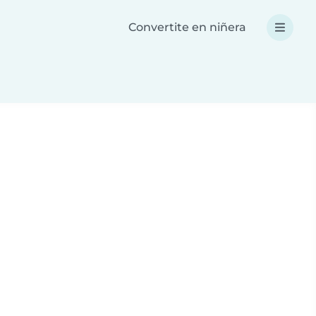
Convertite en niñera