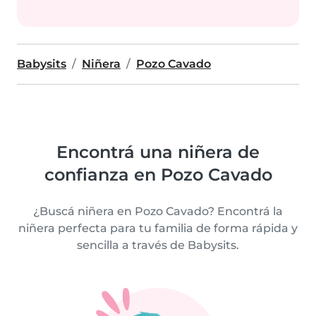
Babysits
Niñera
Pozo Cavado
Encontrá una niñera de
confianza en Pozo Cavado
¿Buscá niñera en Pozo Cavado? Encontrá la
niñera perfecta para tu familia de forma rápida y
sencilla a través de Babysits.