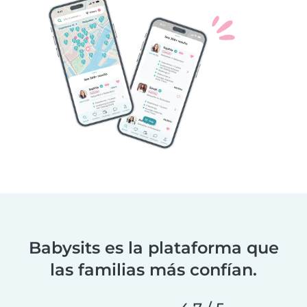
Babysits es la plataforma que
las familias más confían.