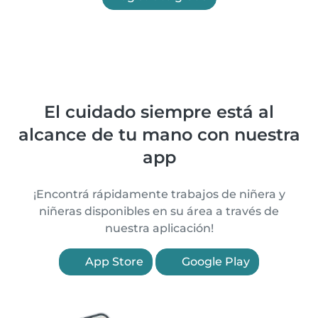
El cuidado siempre está al
alcance de tu mano con nuestra
app
¡Encontrá rápidamente trabajos de niñera y
niñeras disponibles en su área a través de
nuestra aplicación!
App Store
Google Play