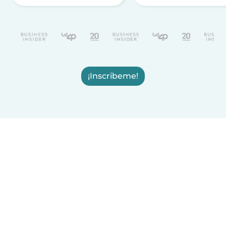
¡Inscribeme!