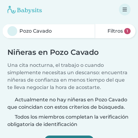
Filtros
1
Niñeras en Pozo Cavado
Una cita nocturna, el trabajo o cuando
simplemente necesitas un descanso: encuentra
niñeras de confianza en menos tiempo del que
te lleva negociar la hora de acostarte.
Actualmente no hay niñeras en Pozo Cavado
que coincidan con estos criterios de búsqueda.
Todos los miembros completan la verificación
obligatoria de identificación