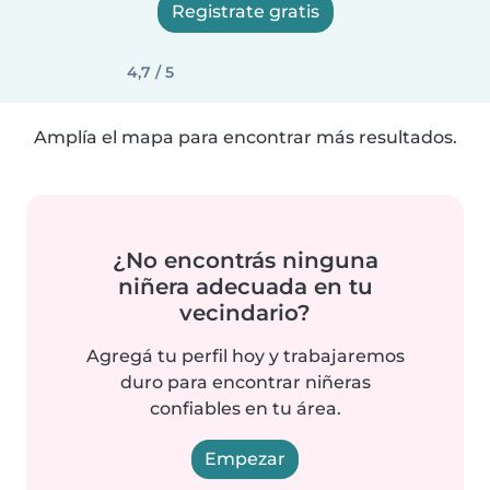
Registrate gratis
4,7 / 5
Amplía el mapa para encontrar más resultados.
¿No encontrás ninguna
niñera adecuada en tu
vecindario?
Agregá tu perfil hoy y trabajaremos
duro para encontrar niñeras
confiables en tu área.
Empezar