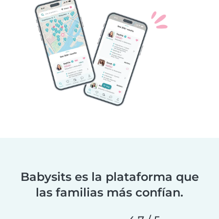
Babysits es la plataforma que
las familias más confían.