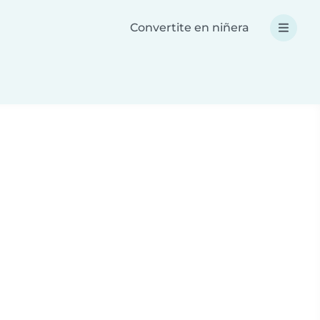
Convertite en niñera