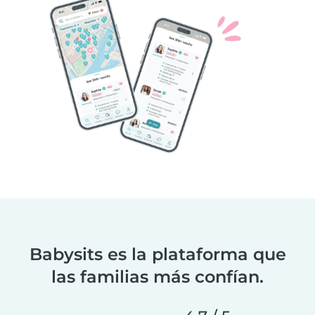
Babysits es la plataforma que
las familias más confían.