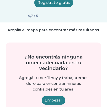
Registrate gratis
4,7 / 5
Amplía el mapa para encontrar más resultados.
¿No encontrás ninguna
niñera adecuada en tu
vecindario?
Agregá tu perfil hoy y trabajaremos
duro para encontrar niñeras
confiables en tu área.
Empezar