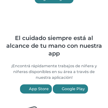
El cuidado siempre está al
alcance de tu mano con nuestra
app
¡Encontrá rápidamente trabajos de niñera y
niñeras disponibles en su área a través de
nuestra aplicación!
App Store
Google Play