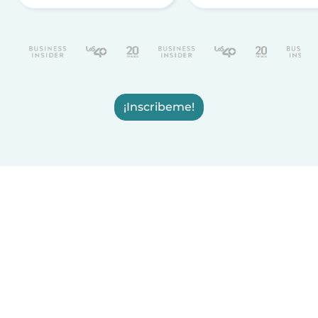
¡Inscribeme!