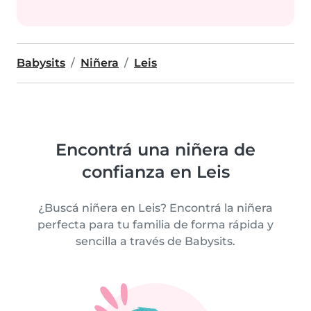
Babysits
Niñera
Leis
Encontrá una niñera de
confianza en Leis
¿Buscá niñera en Leis? Encontrá la niñera
perfecta para tu familia de forma rápida y
sencilla a través de Babysits.