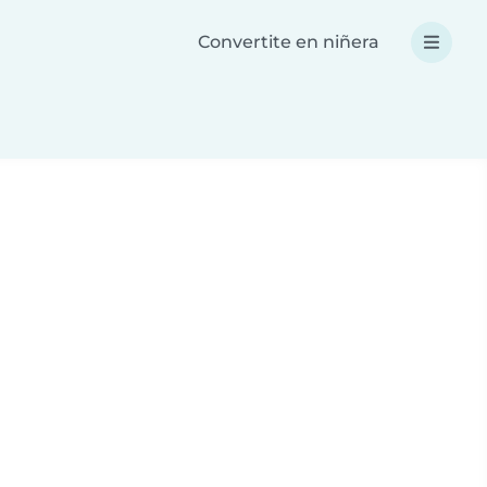
Convertite en niñera