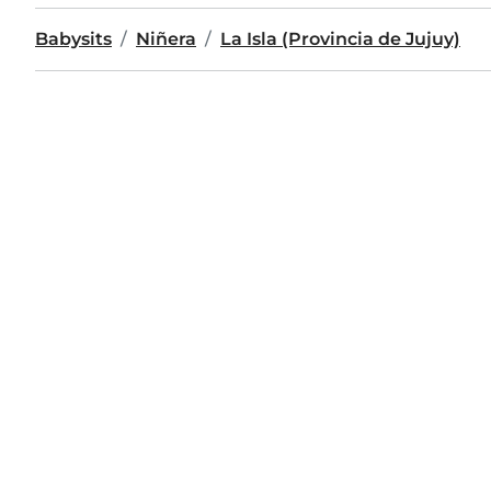
Babysits
Niñera
La Isla (Provincia de Jujuy)