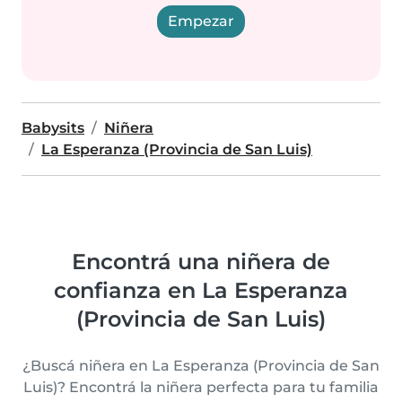
Empezar
Babysits
Niñera
La Esperanza (Provincia de San Luis)
Encontrá una niñera de
confianza en La Esperanza
(Provincia de San Luis)
¿Buscá niñera en La Esperanza (Provincia de San
Luis)? Encontrá la niñera perfecta para tu familia