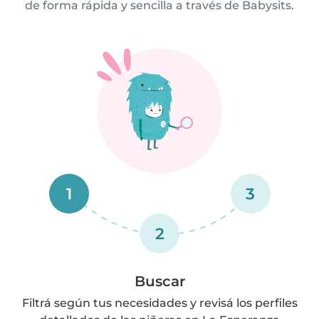
de forma rápida y sencilla a través de Babysits.
1
3
2
Buscar
Filtrá según tus necesidades y revisá los perfiles