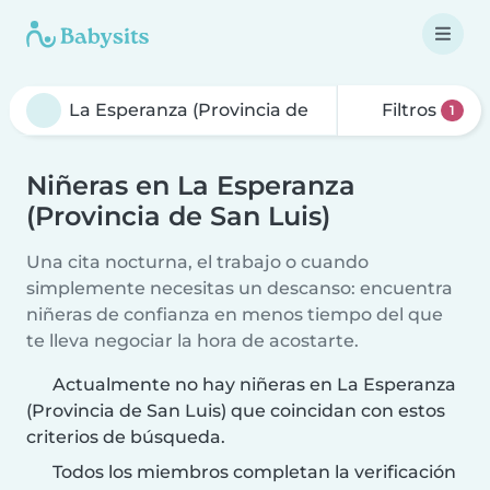
Filtros
1
Niñeras en La Esperanza
(Provincia de San Luis)
Una cita nocturna, el trabajo o cuando
simplemente necesitas un descanso: encuentra
niñeras de confianza en menos tiempo del que
te lleva negociar la hora de acostarte.
Actualmente no hay niñeras en La Esperanza
(Provincia de San Luis) que coincidan con estos
criterios de búsqueda.
Todos los miembros completan la verificación