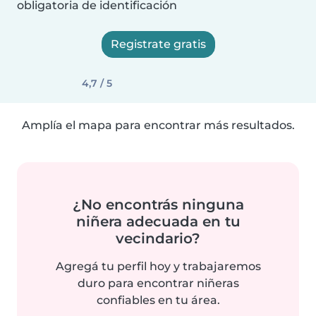
obligatoria de identificación
Registrate gratis
4,7 / 5
Amplía el mapa para encontrar más resultados.
¿No encontrás ninguna
niñera adecuada en tu
vecindario?
Agregá tu perfil hoy y trabajaremos
duro para encontrar niñeras
confiables en tu área.