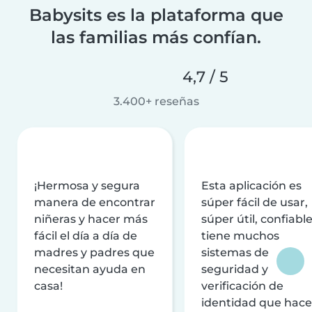
Babysits es la plataforma que
las familias más confían.
4,7 / 5
3.400+ reseñas
¡Hermosa y segura
Esta aplicación es
manera de encontrar
súper fácil de usar,
niñeras y hacer más
súper útil, confiable
fácil el día a día de
tiene muchos
madres y padres que
sistemas de
necesitan ayuda en
seguridad y
casa!
verificación de
identidad que hac