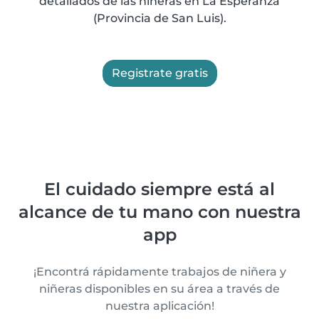
detallados de las niñeras en La Esperanza
(Provincia de San Luis).
Registrate gratis
El cuidado siempre está al
alcance de tu mano con nuestra
app
¡Encontrá rápidamente trabajos de niñera y
niñeras disponibles en su área a través de
nuestra aplicación!