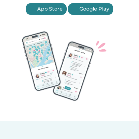
App Store
Google Play