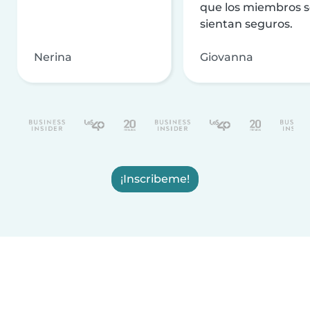
que los miembros 
sientan seguros.
Nerina
Giovanna
¡Inscribeme!