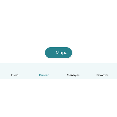
Mapa
Inicio
Buscar
Mensajes
Favoritos
Español