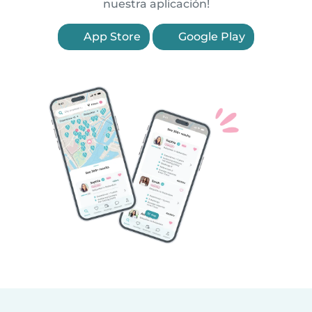
nuestra aplicación!
App Store
Google Play