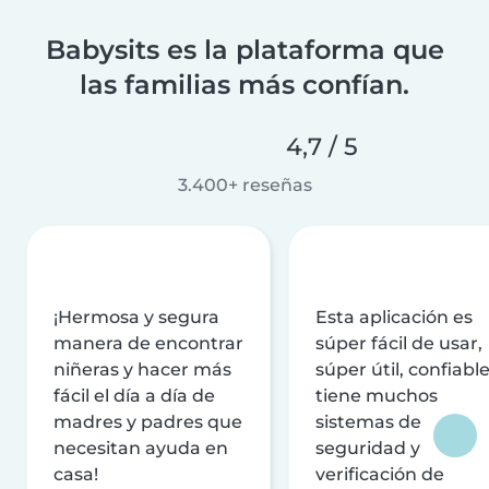
Babysits es la plataforma que
las familias más confían.
4,7 / 5
3.400+ reseñas
¡Hermosa y segura
Esta aplicación es
manera de encontrar
súper fácil de usar,
niñeras y hacer más
súper útil, confiable
fácil el día a día de
tiene muchos
madres y padres que
sistemas de
necesitan ayuda en
seguridad y
casa!
verificación de