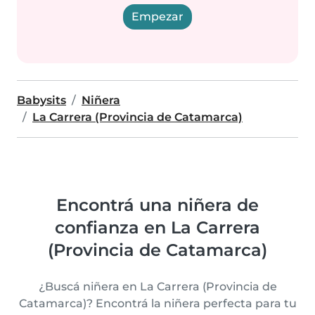
Empezar
Babysits
Niñera
La Carrera (Provincia de Catamarca)
Encontrá una niñera de
confianza en La Carrera
(Provincia de Catamarca)
¿Buscá niñera en La Carrera (Provincia de
Catamarca)? Encontrá la niñera perfecta para tu