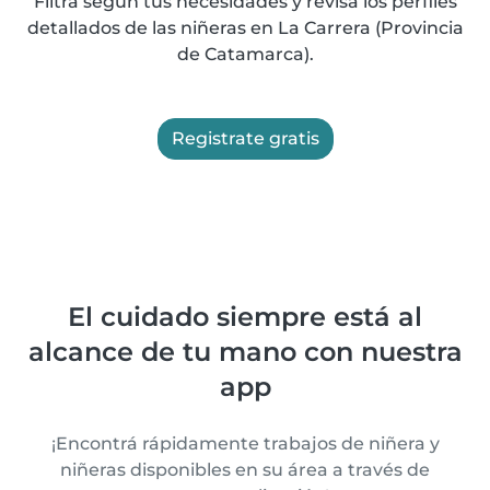
Filtrá según tus necesidades y revisá los perfiles
detallados de las niñeras en La Carrera (Provincia
de Catamarca).
Registrate gratis
El cuidado siempre está al
alcance de tu mano con nuestra
app
¡Encontrá rápidamente trabajos de niñera y
niñeras disponibles en su área a través de