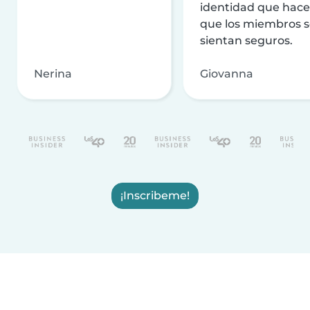
identidad que hac
que los miembros 
sientan seguros.
Nerina
Giovanna
¡Inscribeme!