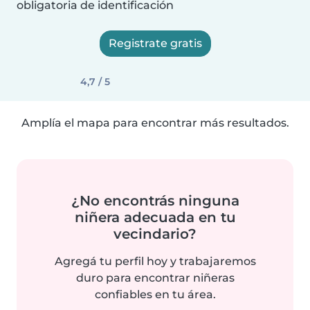
obligatoria de identificación
Registrate gratis
4,7 / 5
Amplía el mapa para encontrar más resultados.
¿No encontrás ninguna
niñera adecuada en tu
vecindario?
Agregá tu perfil hoy y trabajaremos
duro para encontrar niñeras
confiables en tu área.