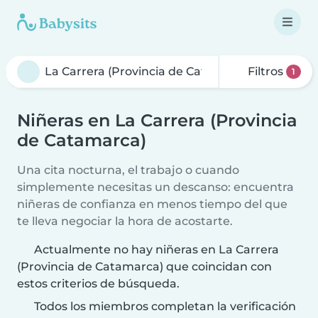
Filtros
1
Niñeras en La Carrera (Provincia
de Catamarca)
Una cita nocturna, el trabajo o cuando
simplemente necesitas un descanso: encuentra
niñeras de confianza en menos tiempo del que
te lleva negociar la hora de acostarte.
Actualmente no hay niñeras en La Carrera
(Provincia de Catamarca) que coincidan con
estos criterios de búsqueda.
Todos los miembros completan la verificación