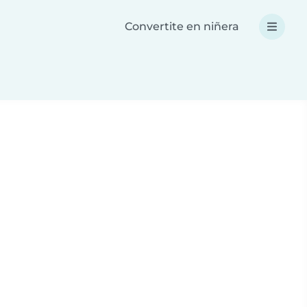
Convertite en niñera