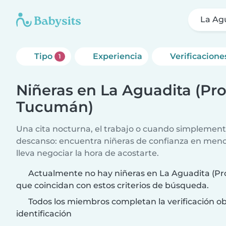
La Ag
Tipo
Experiencia
Verificacione
1
Niñeras en La Aguadita (Pro
Tucumán)
Una cita nocturna, el trabajo o cuando simplement
descanso: encuentra niñeras de confianza en meno
lleva negociar la hora de acostarte.
Actualmente no hay niñeras en La Aguadita (Pr
que coincidan con estos criterios de búsqueda.
Todos los miembros completan la verificación ob
identificación