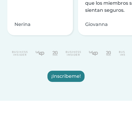
que los miembros 
sientan seguros.
Nerina
Giovanna
¡Inscribeme!