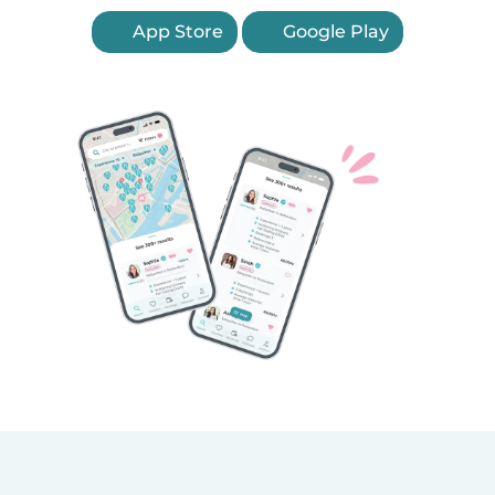
App Store
Google Play