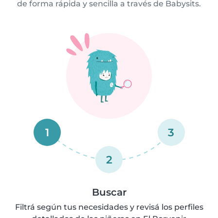
de forma rápida y sencilla a través de Babysits.
1
3
2
Buscar
Filtrá según tus necesidades y revisá los perfiles