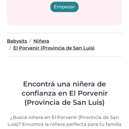
Empezar
Babysits
Niñera
El Porvenir (Provincia de San Luis)
Encontrá una niñera de
confianza en El Porvenir
(Provincia de San Luis)
¿Buscá niñera en El Porvenir (Provincia de San
Luis)? Encontrá la niñera perfecta para tu familia