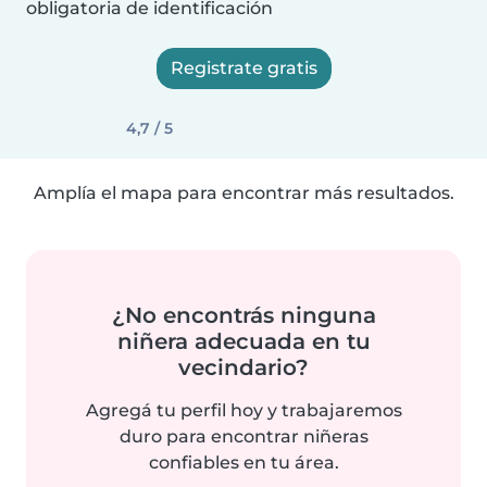
obligatoria de identificación
Registrate gratis
4,7 / 5
Amplía el mapa para encontrar más resultados.
¿No encontrás ninguna
niñera adecuada en tu
vecindario?
Agregá tu perfil hoy y trabajaremos
duro para encontrar niñeras
confiables en tu área.