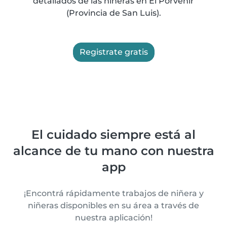
detallados de las niñeras en El Porvenir
(Provincia de San Luis).
Registrate gratis
El cuidado siempre está al
alcance de tu mano con nuestra
app
¡Encontrá rápidamente trabajos de niñera y
niñeras disponibles en su área a través de
nuestra aplicación!