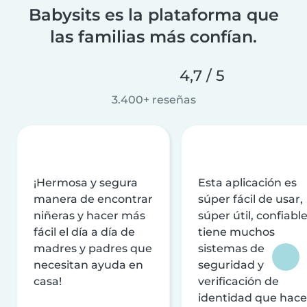
Babysits es la plataforma que
las familias más confían.
4,7 / 5
3.400+ reseñas
¡Hermosa y segura
Esta aplicación es
manera de encontrar
súper fácil de usar,
niñeras y hacer más
súper útil, confiable
fácil el día a día de
tiene muchos
madres y padres que
sistemas de
necesitan ayuda en
seguridad y
casa!
verificación de
identidad que hac