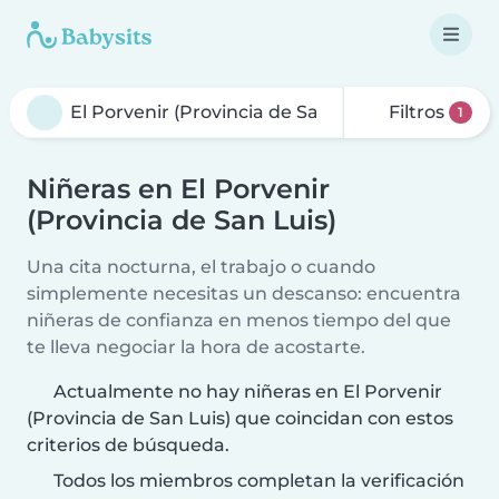
Filtros
1
Niñeras en El Porvenir
(Provincia de San Luis)
Una cita nocturna, el trabajo o cuando
simplemente necesitas un descanso: encuentra
niñeras de confianza en menos tiempo del que
te lleva negociar la hora de acostarte.
Actualmente no hay niñeras en El Porvenir
(Provincia de San Luis) que coincidan con estos
criterios de búsqueda.
Todos los miembros completan la verificación