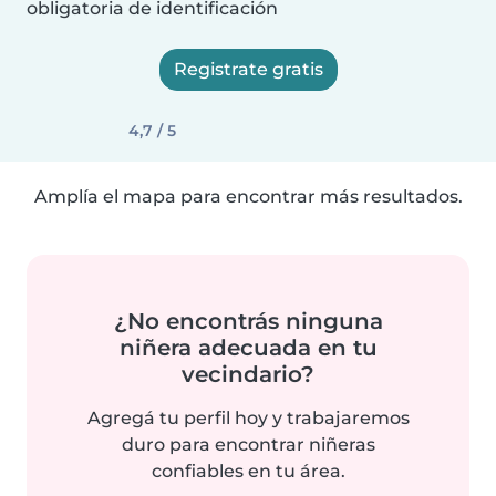
obligatoria de identificación
Registrate gratis
4,7 / 5
Amplía el mapa para encontrar más resultados.
¿No encontrás ninguna
niñera adecuada en tu
vecindario?
Agregá tu perfil hoy y trabajaremos
duro para encontrar niñeras
confiables en tu área.