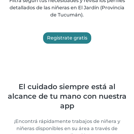
Filtrá según tus necesidades y revisá los perfiles
detallados de las niñeras en El Jardín (Provincia
de Tucumán).
Registrate gratis
El cuidado siempre está al
alcance de tu mano con nuestra
app
¡Encontrá rápidamente trabajos de niñera y
niñeras disponibles en su área a través de