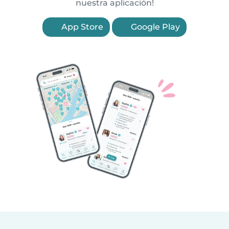
nuestra aplicación!
App Store
Google Play