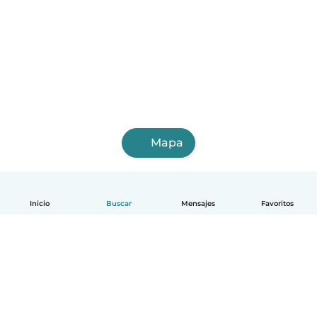
Mapa
Inicio
Buscar
Mensajes
Favoritos
Español