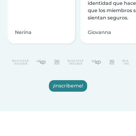
identidad que hac
que los miembros 
sientan seguros.
Nerina
Giovanna
¡Inscribeme!