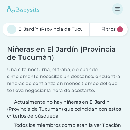
Filtros
1
Niñeras en El Jardín (Provincia
de Tucumán)
Una cita nocturna, el trabajo o cuando
simplemente necesitas un descanso: encuentra
niñeras de confianza en menos tiempo del que
te lleva negociar la hora de acostarte.
Actualmente no hay niñeras en El Jardín
(Provincia de Tucumán) que coincidan con estos
criterios de búsqueda.
Todos los miembros completan la verificación