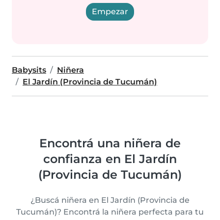
Empezar
Babysits
Niñera
El Jardín (Provincia de Tucumán)
Encontrá una niñera de
confianza en El Jardín
(Provincia de Tucumán)
¿Buscá niñera en El Jardín (Provincia de
Tucumán)? Encontrá la niñera perfecta para tu