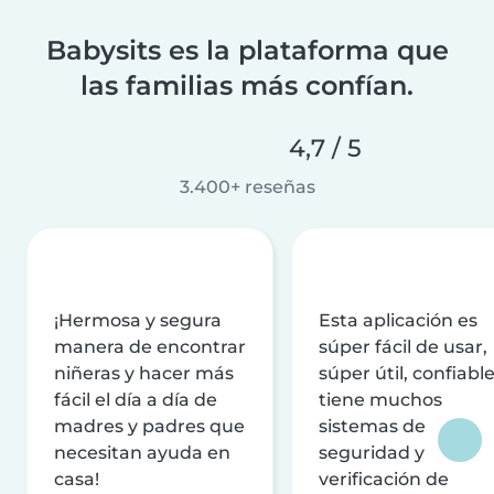
Babysits es la plataforma que
las familias más confían.
4,7 / 5
3.400+ reseñas
¡Hermosa y segura
Esta aplicación es
manera de encontrar
súper fácil de usar,
niñeras y hacer más
súper útil, confiable
fácil el día a día de
tiene muchos
madres y padres que
sistemas de
necesitan ayuda en
seguridad y
casa!
verificación de