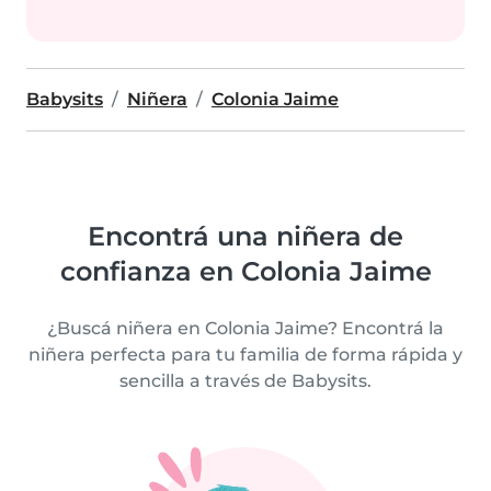
Babysits
Niñera
Colonia Jaime
Encontrá una niñera de
confianza en Colonia Jaime
¿Buscá niñera en Colonia Jaime? Encontrá la
niñera perfecta para tu familia de forma rápida y
sencilla a través de Babysits.