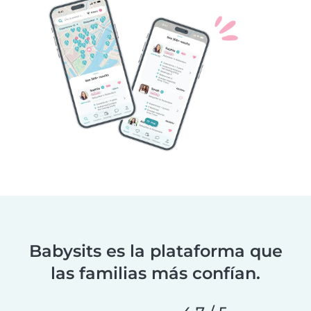
Babysits es la plataforma que
las familias más confían.