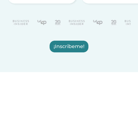
¡Inscribeme!