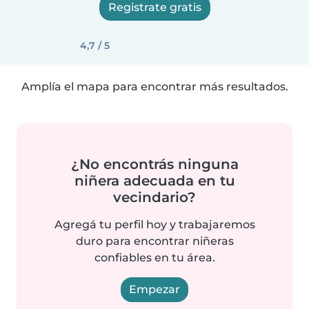
Registrate gratis
4,7 / 5
Amplía el mapa para encontrar más resultados.
¿No encontrás ninguna
niñera adecuada en tu
vecindario?
Agregá tu perfil hoy y trabajaremos
duro para encontrar niñeras
confiables en tu área.
Empezar