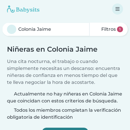
Filtros
1
Niñeras en Colonia Jaime
Una cita nocturna, el trabajo o cuando
simplemente necesitas un descanso: encuentra
niñeras de confianza en menos tiempo del que
te lleva negociar la hora de acostarte.
Actualmente no hay niñeras en Colonia Jaime
que coincidan con estos criterios de búsqueda.
Todos los miembros completan la verificación
obligatoria de identificación