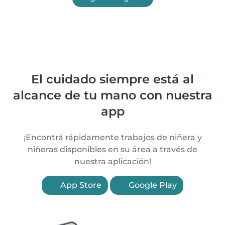
El cuidado siempre está al
alcance de tu mano con nuestra
app
¡Encontrá rápidamente trabajos de niñera y
niñeras disponibles en su área a través de
nuestra aplicación!
App Store
Google Play