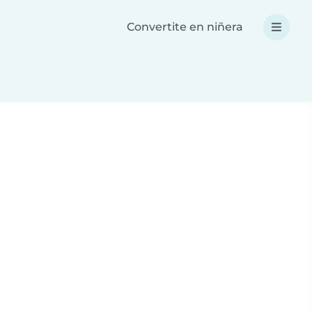
Convertite en niñera