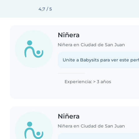
4,7 / 5
Niñera
Niñera en Ciudad de San Juan
Unite a Babysits para ver este per
Experiencia: > 3 años
Niñera
Niñera en Ciudad de San Juan