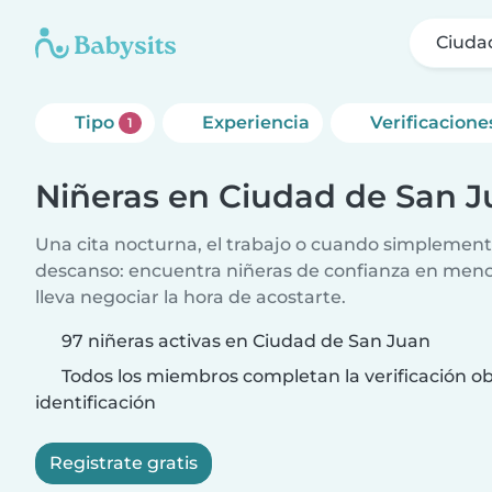
Ciuda
Tipo
Experiencia
Verificacione
1
Niñeras en Ciudad de San 
Una cita nocturna, el trabajo o cuando simplement
descanso: encuentra niñeras de confianza en meno
lleva negociar la hora de acostarte.
97 niñeras activas en Ciudad de San Juan
Todos los miembros completan la verificación ob
identificación
Registrate gratis