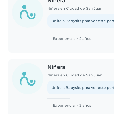
Niñera
Niñera en Ciudad de San Juan
Unite a Babysits para ver este per
Experiencia: > 2 años
Niñera
Niñera en Ciudad de San Juan
Unite a Babysits para ver este per
Experiencia: > 3 años