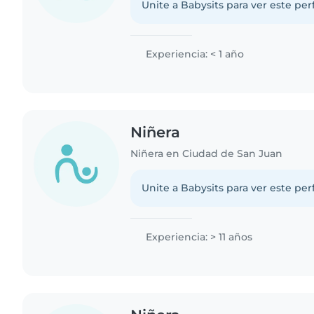
Unite a Babysits para ver este per
Experiencia: < 1 año
Niñera
Niñera en Ciudad de San Juan
Unite a Babysits para ver este per
Experiencia: > 11 años