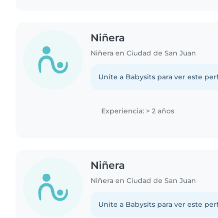
Niñera
Niñera en Ciudad de San Juan
Unite a Babysits para ver este per
Experiencia: > 2 años
Niñera
Niñera en Ciudad de San Juan
Unite a Babysits para ver este per