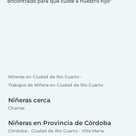
encontrado para que cuide a nuestro hijo
Niñeras en Ciudad de Río Cuarto
Trabajos de Niñera en Ciudad de Río Cuarto
Niñeras cerca
Charras
Niñeras en Provincia de Córdoba
Córdoba
Ciudad de Río Cuarto
Villa María