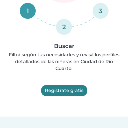
1
3
2
Buscar
Filtrá según tus necesidades y revisá los perfiles
detallados de las niñeras en Ciudad de Río
Cuarto.
Registrate gratis