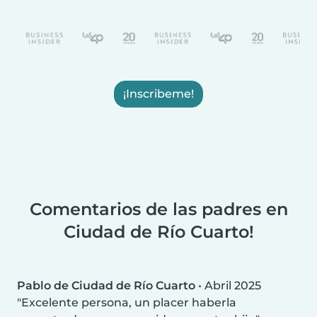
¡Inscribeme!
Comentarios de las padres en
Ciudad de Río Cuarto!
Pablo de Ciudad de Río Cuarto
•
Abril 2025
Excelente persona, un placer haberla