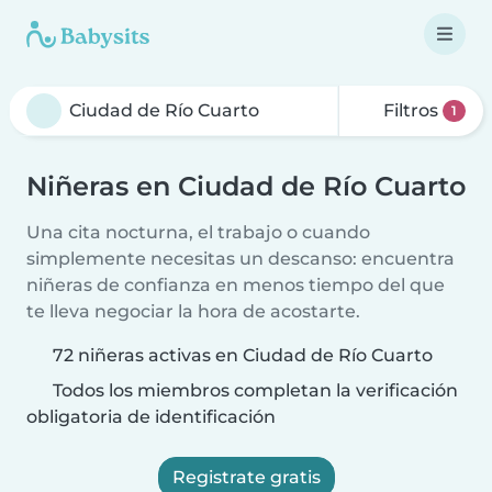
Filtros
1
Niñeras en Ciudad de Río Cuarto
Una cita nocturna, el trabajo o cuando
simplemente necesitas un descanso: encuentra
niñeras de confianza en menos tiempo del que
te lleva negociar la hora de acostarte.
72 niñeras activas en Ciudad de Río Cuarto
Todos los miembros completan la verificación
obligatoria de identificación
Registrate gratis