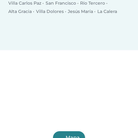
Villa Carlos Paz
San Francisco
Río Tercero
Alta Gracia
Villa Dolores
Jesús María
La Calera
Mapa