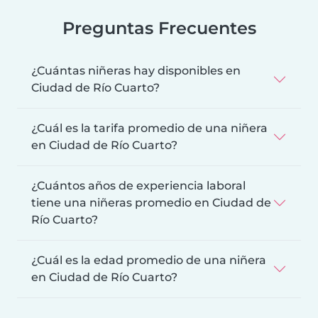
Preguntas Frecuentes
¿Cuántas niñeras hay disponibles en
Ciudad de Río Cuarto?
¿Cuál es la tarifa promedio de una niñera
en Ciudad de Río Cuarto?
¿Cuántos años de experiencia laboral
tiene una niñeras promedio en Ciudad de
Río Cuarto?
¿Cuál es la edad promedio de una niñera
en Ciudad de Río Cuarto?