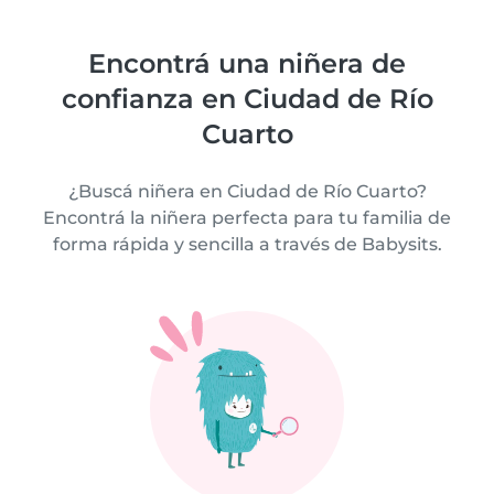
Encontrá una niñera de
confianza en Ciudad de Río
Cuarto
¿Buscá niñera en Ciudad de Río Cuarto?
Encontrá la niñera perfecta para tu familia de
forma rápida y sencilla a través de Babysits.