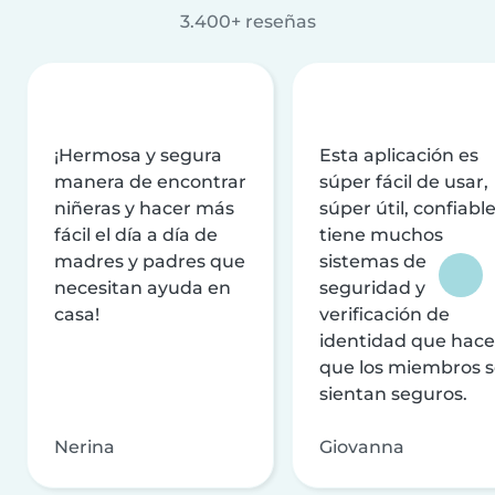
3.400+ reseñas
¡Hermosa y segura
Esta aplicación es
manera de encontrar
súper fácil de usar,
niñeras y hacer más
súper útil, confiable
fácil el día a día de
tiene muchos
madres y padres que
sistemas de
necesitan ayuda en
seguridad y
casa!
verificación de
identidad que hac
que los miembros 
sientan seguros.
Nerina
Giovanna