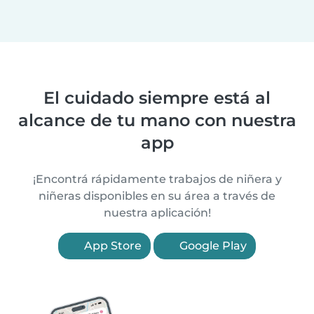
El cuidado siempre está al
alcance de tu mano con nuestra
app
¡Encontrá rápidamente trabajos de niñera y
niñeras disponibles en su área a través de
nuestra aplicación!
App Store
Google Play