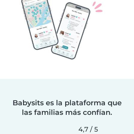
Babysits es la plataforma que
las familias más confían.
4,7 / 5