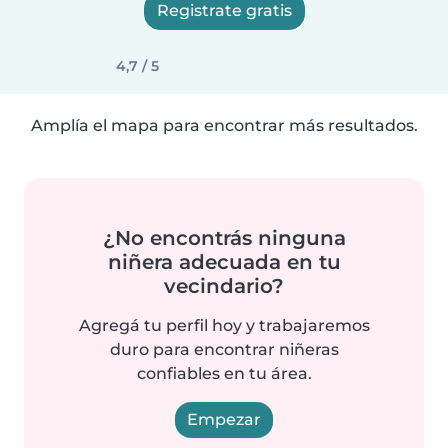
Registrate gratis
4,7 / 5
Amplía el mapa para encontrar más resultados.
¿No encontrás ninguna
niñera adecuada en tu
vecindario?
Agregá tu perfil hoy y trabajaremos
duro para encontrar niñeras
confiables en tu área.
Empezar