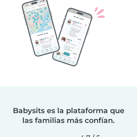
Babysits es la plataforma que
las familias más confían.