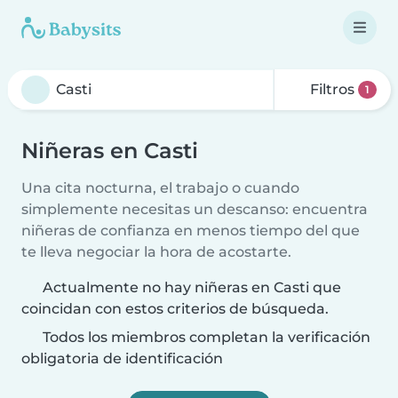
Filtros
1
Niñeras en Casti
Una cita nocturna, el trabajo o cuando
simplemente necesitas un descanso: encuentra
niñeras de confianza en menos tiempo del que
te lleva negociar la hora de acostarte.
Actualmente no hay niñeras en Casti que
coincidan con estos criterios de búsqueda.
Todos los miembros completan la verificación
obligatoria de identificación