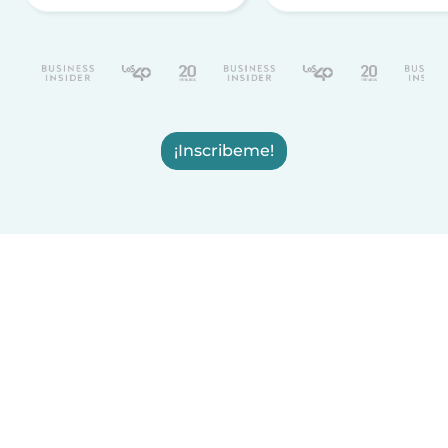
¡Inscribeme!