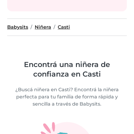
Babysits
Niñera
Casti
Encontrá una niñera de
confianza en Casti
¿Buscá niñera en Casti? Encontrá la niñera
perfecta para tu familia de forma rápida y
sencilla a través de Babysits.