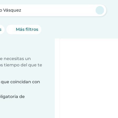
 Vásquez
s
Más filtros
e necesitas un
s tiempo del que te
 que coincidan con
ligatoria de