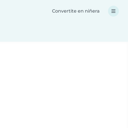
Convertite en niñera