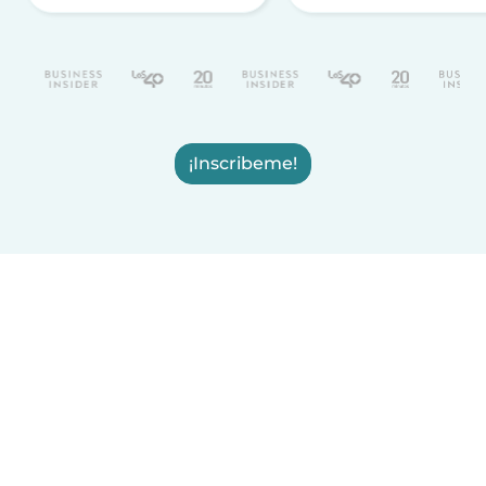
¡Inscribeme!