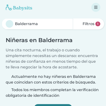
Filtros
1
Niñeras en Balderrama
Una cita nocturna, el trabajo o cuando
simplemente necesitas un descanso: encuentra
niñeras de confianza en menos tiempo del que
te lleva negociar la hora de acostarte.
Actualmente no hay niñeras en Balderrama
que coincidan con estos criterios de búsqueda.
Todos los miembros completan la verificación
obligatoria de identificación