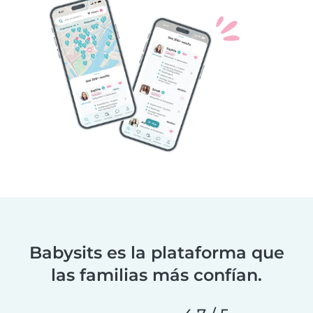
Babysits es la plataforma que
las familias más confían.