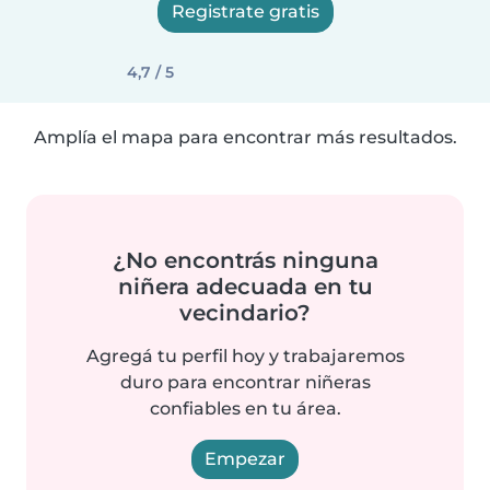
Registrate gratis
4,7 / 5
Amplía el mapa para encontrar más resultados.
¿No encontrás ninguna
niñera adecuada en tu
vecindario?
Agregá tu perfil hoy y trabajaremos
duro para encontrar niñeras
confiables en tu área.
Empezar