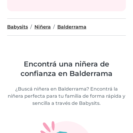
Babysits
Niñera
Balderrama
Encontrá una niñera de
confianza en Balderrama
¿Buscá niñera en Balderrama? Encontrá la
niñera perfecta para tu familia de forma rápida y
sencilla a través de Babysits.