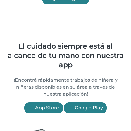
El cuidado siempre está al
alcance de tu mano con nuestra
app
¡Encontrá rápidamente trabajos de niñera y
niñeras disponibles en su área a través de
nuestra aplicación!
App Store
Google Play