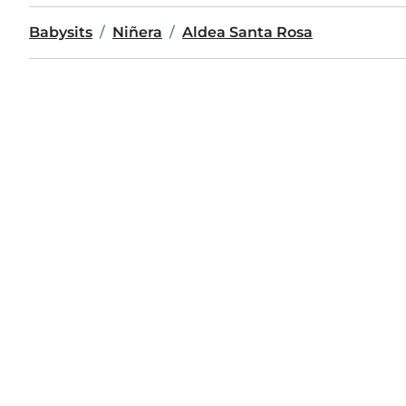
Babysits
Niñera
Aldea Santa Rosa