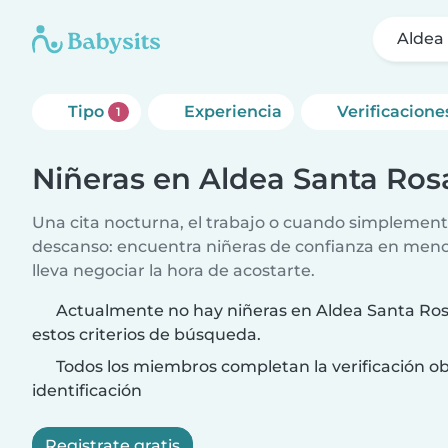
Aldea
Tipo
Experiencia
Verificacione
1
Niñeras en Aldea Santa Ros
Una cita nocturna, el trabajo o cuando simplement
descanso: encuentra niñeras de confianza en meno
lleva negociar la hora de acostarte.
Actualmente no hay niñeras en Aldea Santa Ros
estos criterios de búsqueda.
Todos los miembros completan la verificación ob
identificación
Registrate gratis