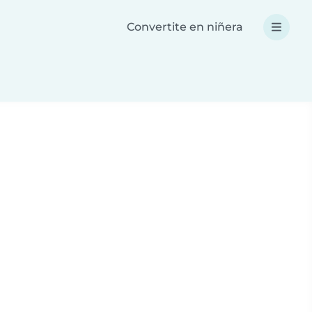
Convertite en niñera