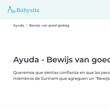
Ayuda
Bewijs van goed gedrag
Ayuda - Bewijs van goe
Queremos que sientas confianza en que las perso
miembros de Surinam que agreguen un "Bewijs v