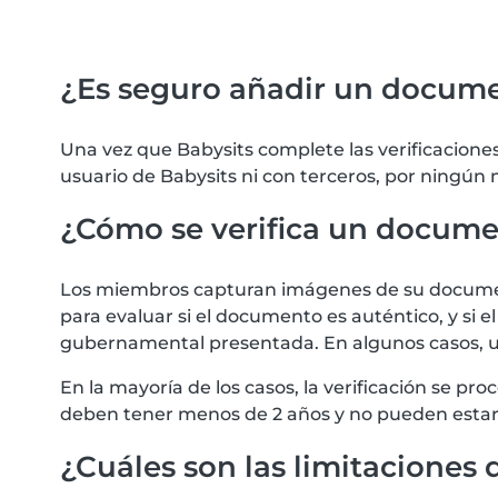
¿Es seguro añadir un docum
Una vez que Babysits complete las verificacion
usuario de Babysits ni con terceros, por ningún 
¿Cómo se verifica un docum
Los miembros capturan imágenes de su document
para evaluar si el documento es auténtico, y si 
gubernamental presentada. En algunos casos, u
En la mayoría de los casos, la verificación se
deben tener menos de 2 años y no pueden estar
¿Cuáles son las limitaciones d