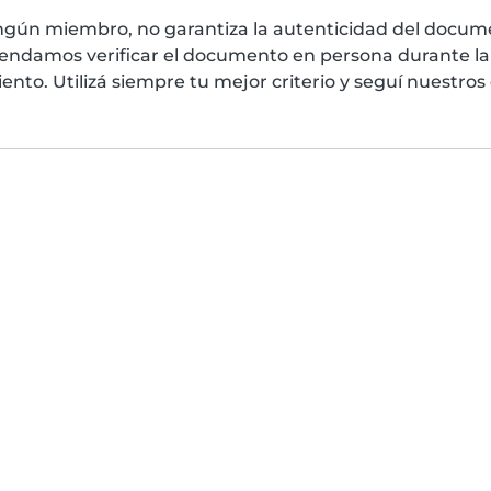
ngún miembro, no garantiza la autenticidad del docume
mendamos verificar el documento en persona durante la 
nto. Utilizá siempre tu mejor criterio y seguí nuestros