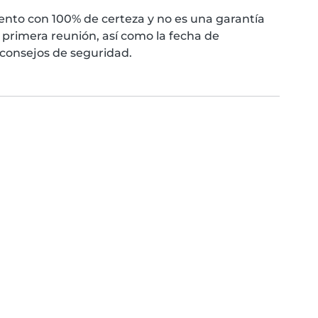
nto con 100% de certeza y no es una garantía
primera reunión, así como la fecha de
 consejos de seguridad.