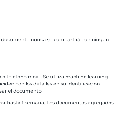
 Tu documento nunca se compartirá con ningún
teléfono móvil. Se utiliza machine learning
iden con los detalles en su identificación
sar el documento.
morar hasta 1 semana. Los documentos agregados