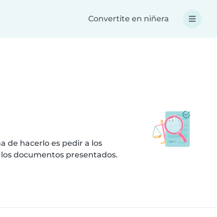
Convertite en niñera
 de hacerlo es pedir a los
 los documentos presentados.