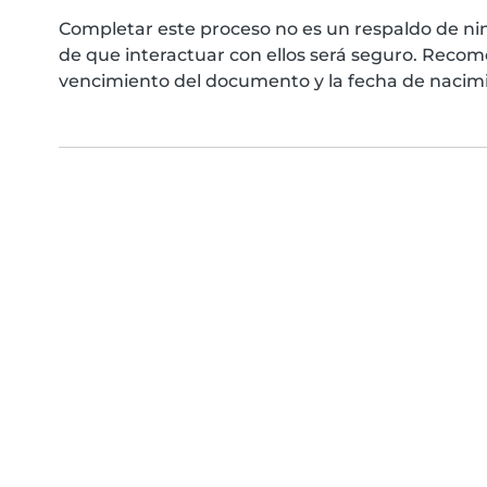
Completar este proceso no es un respaldo de ni
de que interactuar con ellos será seguro. Reco
vencimiento del documento y la fecha de nacimie