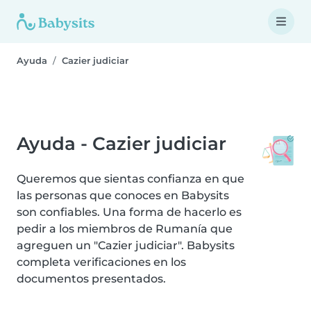
Ayuda
Cazier judiciar
Ayuda - Cazier judiciar
Queremos que sientas confianza en que
las personas que conoces en Babysits
son confiables. Una forma de hacerlo es
pedir a los miembros de Rumanía que
agreguen un "Cazier judiciar". Babysits
completa verificaciones en los
documentos presentados.