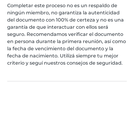
Completar este proceso no es un respaldo de
ningún miembro, no garantiza la autenticidad
del documento con 100% de certeza y no es una
garantía de que interactuar con ellos será
seguro. Recomendamos verificar el documento
en persona durante la primera reunión, así como
la fecha de vencimiento del documento y la
fecha de nacimiento. Utilizá siempre tu mejor
criterio y seguí nuestros consejos de seguridad.