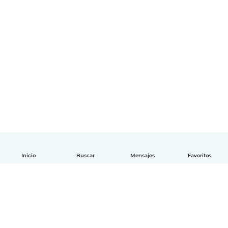
Inicio
Buscar
Mensajes
Favoritos