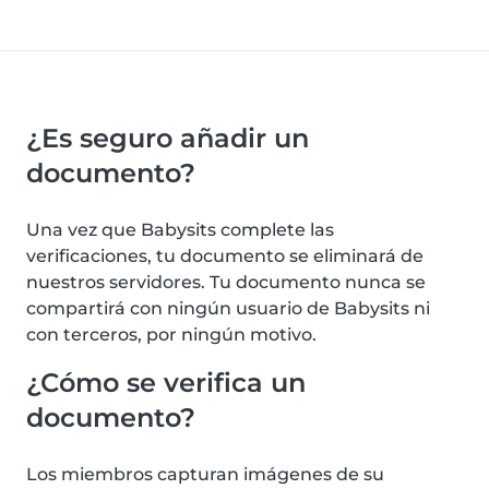
¿Es seguro añadir un
documento?
Una vez que Babysits complete las
verificaciones, tu documento se eliminará de
nuestros servidores. Tu documento nunca se
compartirá con ningún usuario de Babysits ni
con terceros, por ningún motivo.
¿Cómo se verifica un
documento?
Los miembros capturan imágenes de su