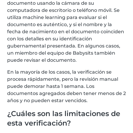
documento usando la cámara de su
computadora de escritorio o teléfono móvil. Se
utiliza machine learning para evaluar si el
documento es auténtico, y si el nombre y la
fecha de nacimiento en el documento coinciden
con los detalles en su identificación
gubernamental presentada. En algunos casos,
un miembro del equipo de Babysits también
puede revisar el documento.
En la mayoría de los casos, la verificación se
procesa rápidamente, pero la revisión manual
puede demorar hasta 1 semana. Los
documentos agregados deben tener menos de 2
años y no pueden estar vencidos.
¿Cuáles son las limitaciones de
esta verificación?