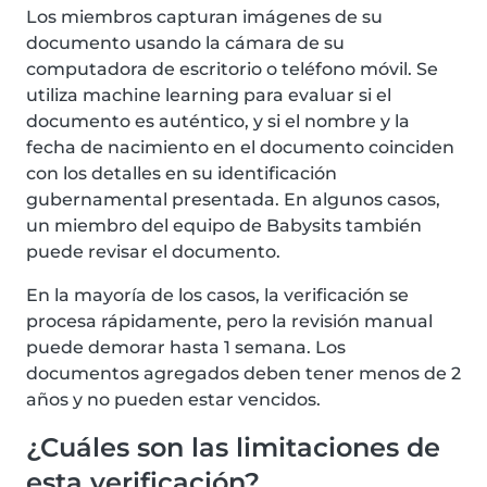
Los miembros capturan imágenes de su
documento usando la cámara de su
computadora de escritorio o teléfono móvil. Se
utiliza machine learning para evaluar si el
documento es auténtico, y si el nombre y la
fecha de nacimiento en el documento coinciden
con los detalles en su identificación
gubernamental presentada. En algunos casos,
un miembro del equipo de Babysits también
puede revisar el documento.
En la mayoría de los casos, la verificación se
procesa rápidamente, pero la revisión manual
puede demorar hasta 1 semana. Los
documentos agregados deben tener menos de 2
años y no pueden estar vencidos.
¿Cuáles son las limitaciones de
esta verificación?