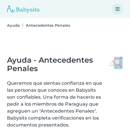
Ayuda
Antecedentes Penales
Ayuda - Antecedentes
Penales
Queremos que sientas confianza en que
las personas que conoces en Babysits
son confiables. Una forma de hacerlo es
pedir a los miembros de Paraguay que
agreguen un "Antecedentes Penales".
Babysits completa verificaciones en los
documentos presentados.