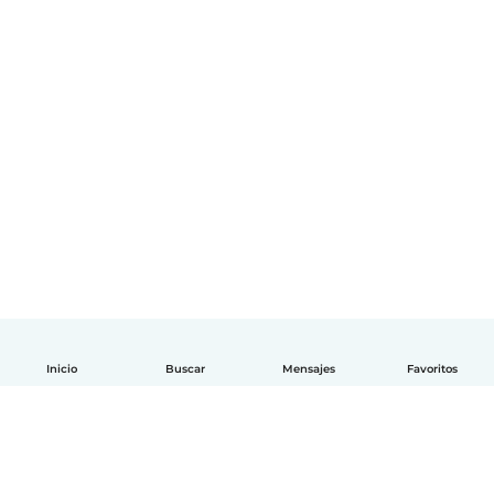
Inicio
Buscar
Mensajes
Favoritos