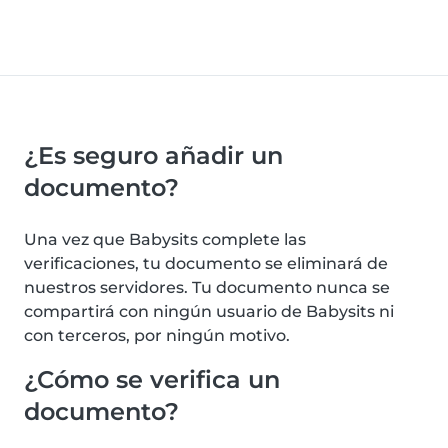
¿Es seguro añadir un
documento?
Una vez que Babysits complete las
verificaciones, tu documento se eliminará de
nuestros servidores. Tu documento nunca se
compartirá con ningún usuario de Babysits ni
con terceros, por ningún motivo.
¿Cómo se verifica un
documento?