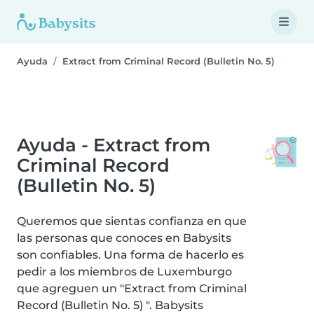
Ayuda
Extract from Criminal Record (Bulletin No. 5)
Ayuda - Extract from
Criminal Record
(Bulletin No. 5)
Queremos que sientas confianza en que
las personas que conoces en Babysits
son confiables. Una forma de hacerlo es
pedir a los miembros de Luxemburgo
que agreguen un "Extract from Criminal
Record (Bulletin No. 5) ". Babysits