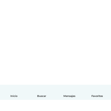
Inicio
Buscar
Mensajes
Favoritos