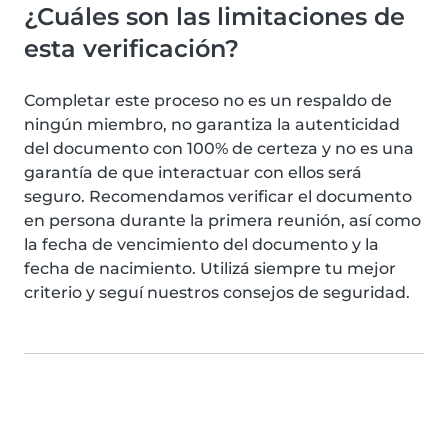
¿Cuáles son las limitaciones de
esta verificación?
Completar este proceso no es un respaldo de
ningún miembro, no garantiza la autenticidad
del documento con 100% de certeza y no es una
garantía de que interactuar con ellos será
seguro. Recomendamos verificar el documento
en persona durante la primera reunión, así como
la fecha de vencimiento del documento y la
fecha de nacimiento. Utilizá siempre tu mejor
criterio y seguí nuestros consejos de seguridad.