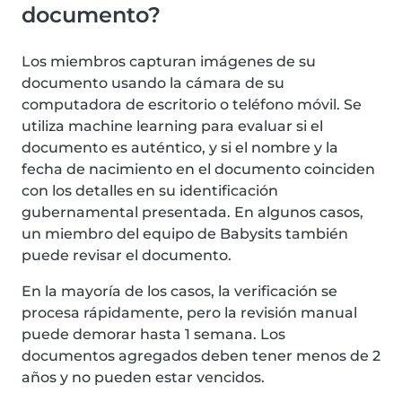
documento?
Los miembros capturan imágenes de su
documento usando la cámara de su
computadora de escritorio o teléfono móvil. Se
utiliza machine learning para evaluar si el
documento es auténtico, y si el nombre y la
fecha de nacimiento en el documento coinciden
con los detalles en su identificación
gubernamental presentada. En algunos casos,
un miembro del equipo de Babysits también
puede revisar el documento.
En la mayoría de los casos, la verificación se
procesa rápidamente, pero la revisión manual
puede demorar hasta 1 semana. Los
documentos agregados deben tener menos de 2
años y no pueden estar vencidos.