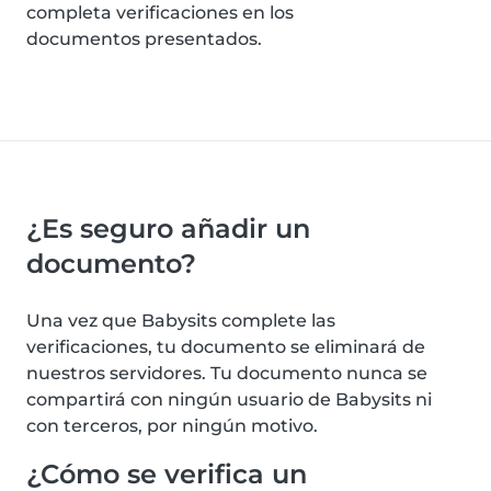
completa verificaciones en los
documentos presentados.
¿Es seguro añadir un
documento?
Una vez que Babysits complete las
verificaciones, tu documento se eliminará de
nuestros servidores. Tu documento nunca se
compartirá con ningún usuario de Babysits ni
con terceros, por ningún motivo.
¿Cómo se verifica un