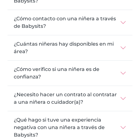
Babysits?
¿Cómo contacto con una niñera a través
de Babysits?
¿Cuántas niñeras hay disponibles en mi
área?
¿Cómo verifico si una niñera es de
confianza?
¿Necesito hacer un contrato al contratar
a una niñera o cuidador(a)?
¿Qué hago si tuve una experiencia
negativa con una niñera a través de
Babysits?