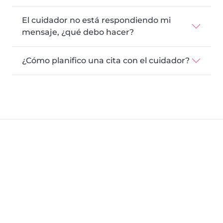
El cuidador no está respondiendo mi
mensaje, ¿qué debo hacer?
¿Cómo planifico una cita con el cuidador?