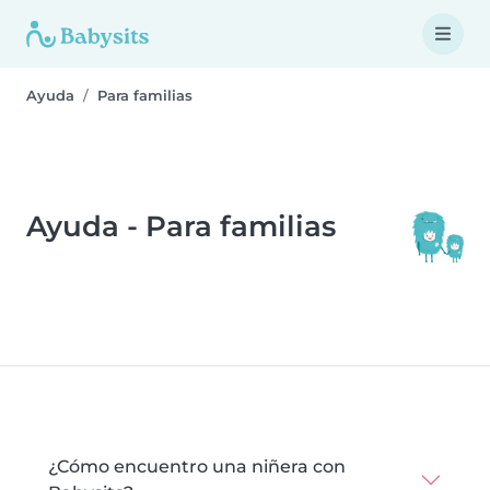
Ayuda
Para familias
Ayuda - Para familias
¿Cómo encuentro una niñera con