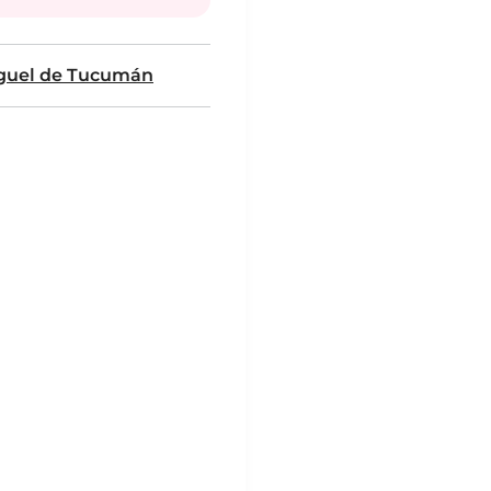
guel de Tucumán