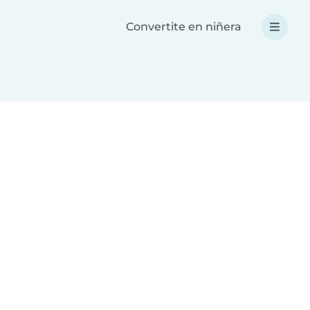
Convertite en niñera