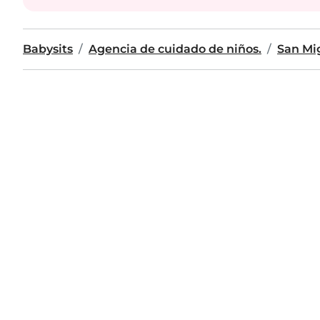
Babysits
Agencia de cuidado de niños.
San Mi