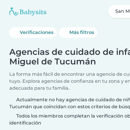
San M
Verificaciones
Más filtros
Agencias de cuidado de infa
Miguel de Tucumán
La forma más fácil de encontrar una agencia de cui
tuyo. Explora agencias de confianza en tu zona y e
adecuada para tu familia.
Actualmente no hay agencias de cuidado de niñ
Tucumán que coincidan con estos criterios de bús
Todos los miembros completan la verificación ob
identificación