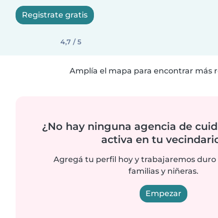
Registrate gratis
4,7 / 5
Amplía el mapa para encontrar más r
¿No hay ninguna agencia de cuid
activa en tu vecindari
Agregá tu perfil hoy y trabajaremos duro
familias y niñeras.
Empezar