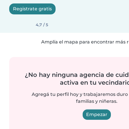
Registrate gratis
4,7 / 5
Amplía el mapa para encontrar más r
¿No hay ninguna agencia de cuid
activa en tu vecindari
Agregá tu perfil hoy y trabajaremos duro
familias y niñeras.
Empezar