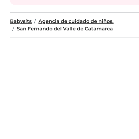
Babysits
Agencia de cuidado de niños.
San Fernando del Valle de Catamarca