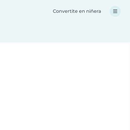
Convertite en niñera