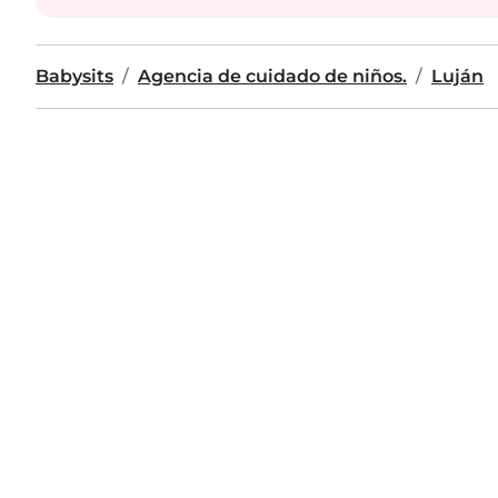
Babysits
Agencia de cuidado de niños.
Luján