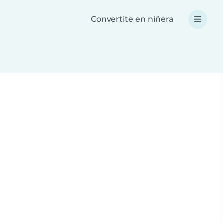
Convertite en niñera