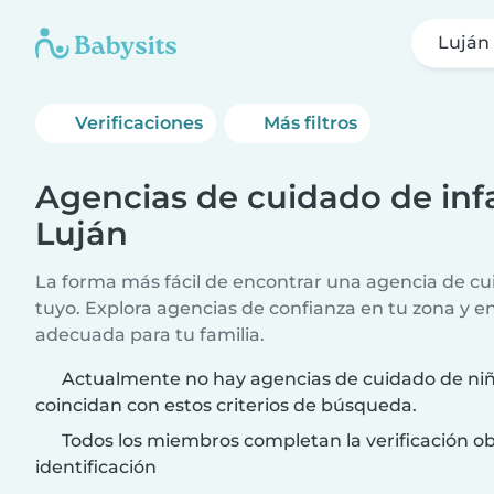
Luján
Verificaciones
Más filtros
Agencias de cuidado de infa
Luján
La forma más fácil de encontrar una agencia de cui
tuyo. Explora agencias de confianza en tu zona y e
adecuada para tu familia.
Actualmente no hay agencias de cuidado de ni
coincidan con estos criterios de búsqueda.
Todos los miembros completan la verificación ob
identificación