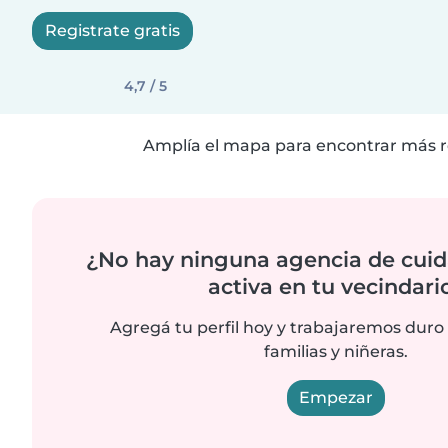
Registrate gratis
4,7 / 5
Amplía el mapa para encontrar más r
¿No hay ninguna agencia de cuid
activa en tu vecindari
Agregá tu perfil hoy y trabajaremos duro
familias y niñeras.
Empezar