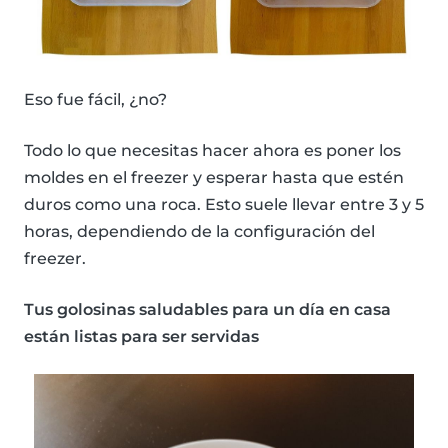
Eso fue fácil, ¿no?
Todo lo que necesitas hacer ahora es poner los
moldes en el freezer y esperar hasta que estén
duros como una roca. Esto suele llevar entre 3 y 5
horas, dependiendo de la configuración del
freezer.
Tus golosinas saludables para un día en casa
están listas para ser servidas