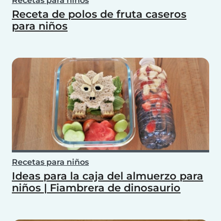
Recetas para niños
Receta de polos de fruta caseros
para niños
Recetas para niños
Ideas para la caja del almuerzo para
niños | Fiambrera de dinosaurio