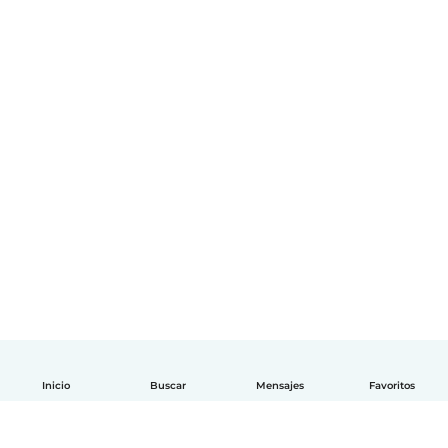
Inicio
Buscar
Mensajes
Favoritos