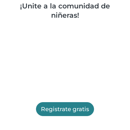
¡Unite a la comunidad de
niñeras!
Registrate gratis