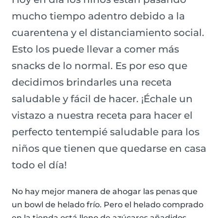
mucho tiempo adentro debido a la
cuarentena y el distanciamiento social.
Esto los puede llevar a comer más
snacks de lo normal. Es por eso que
decidimos brindarles una receta
saludable y fácil de hacer. ¡Échale un
vistazo a nuestra receta para hacer el
perfecto tentempié saludable para los
niños que tienen que quedarse en casa
todo el día!
No hay mejor manera de ahogar las penas que
un bowl de helado frío. Pero el helado comprado
en la tienda está lleno de azúcares añadidos,