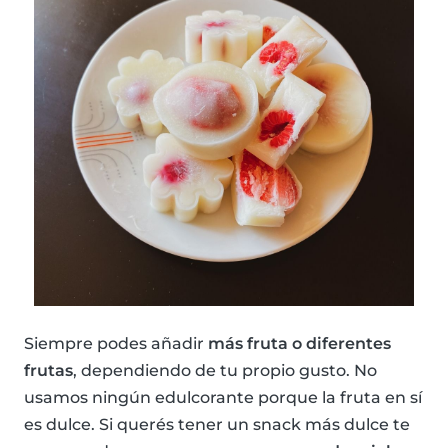
Siempre podes añadir
más fruta o diferentes
frutas
, dependiendo de tu propio gusto. No
usamos ningún edulcorante porque la fruta en sí
es dulce. Si querés tener un snack más dulce te