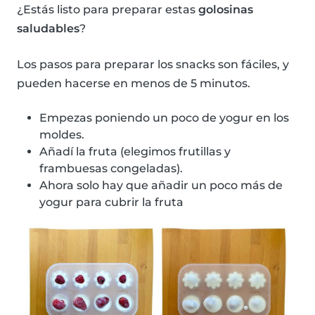
¿Estás listo para preparar estas
golosinas
saludables
?
Los pasos para preparar los snacks son fáciles, y
pueden hacerse en menos de 5 minutos.
Empezas poniendo un poco de yogur en los
moldes.
Añadí la fruta (elegimos frutillas y
frambuesas congeladas).
Ahora solo hay que añadir un poco más de
yogur para cubrir la fruta