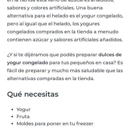
sabores y colores artificiales. Una buena
alternativa para el helado es el yogur congelado,
pero al igual que el helado, los yogures
congelados comprados en la tienda a menudo
contienen azúcar y sabores artificiales añadidos.
¿Y si te dijéramos que podés preparar
dulces de
yogur congelado
para tus pequeños en casa? Es
fácil de preparar y mucho más saludable que las
alternativas compradas en la tienda.
Qué necesitas
Yogur
Fruta
Moldes para poner en tu freezer