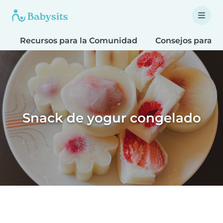
Recursos para la Comunidad
Consejos para fa
Snack de yogur congelado