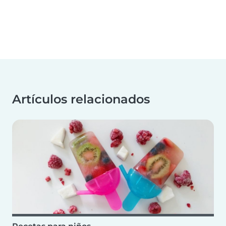
Artículos relacionados