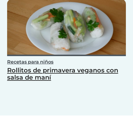
Recetas para niños
Rollitos de primavera veganos con
salsa de maní