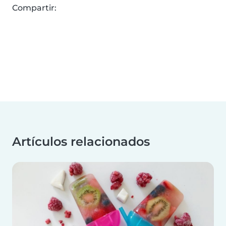
Compartir:
Artículos relacionados