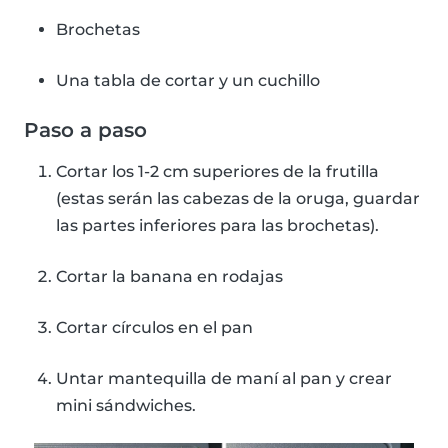
Brochetas
Una tabla de cortar y un cuchillo
Paso a paso
Cortar los 1-2 cm superiores de la frutilla
(estas serán las cabezas de la oruga, guardar
las partes inferiores para las brochetas).
Cortar la banana en rodajas
Cortar círculos en el pan
Untar mantequilla de maní al pan y crear
mini sándwiches.