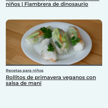
niños | Fiambrera de dinosaurio
Recetas para niños
Rollitos de primavera veganos con
salsa de maní