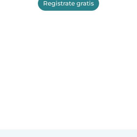
Registrate gratis