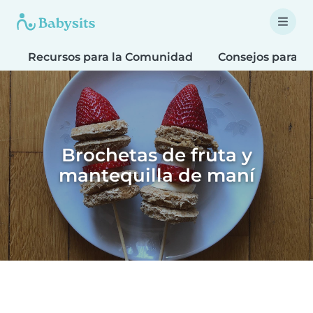
Recursos para la Comunidad
Consejos para fa
Brochetas de fruta y
mantequilla de maní