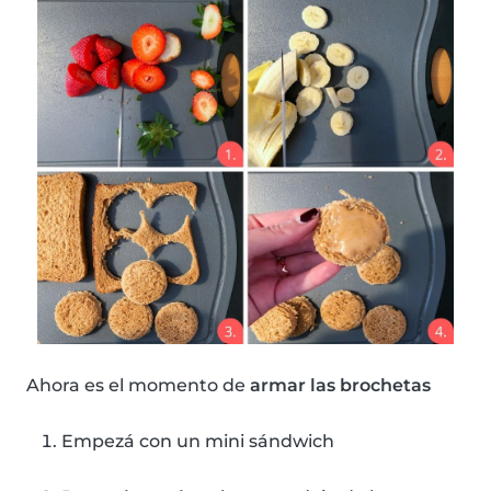
Ahora es el momento de
armar las brochetas
Empezá con un mini sándwich