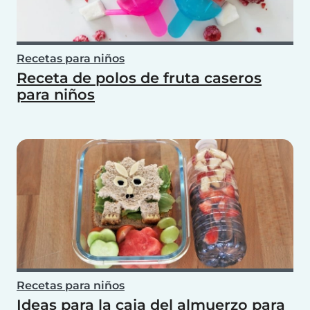
Recetas para niños
Receta de polos de fruta caseros
para niños
Recetas para niños
Ideas para la caja del almuerzo para