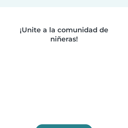
¡Unite a la comunidad de
niñeras!