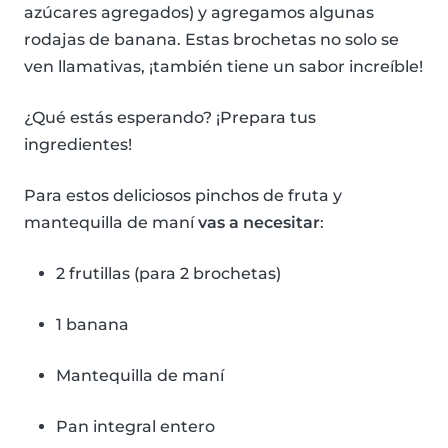
azúcares agregados) y agregamos algunas
rodajas de banana. Estas brochetas no solo se
ven llamativas, ¡también tiene un sabor increíble!
¿Qué estás esperando? ¡Prepara tus
ingredientes!
Para estos deliciosos pinchos de fruta y
mantequilla de maní
vas a necesitar
:
2 frutillas (para 2 brochetas)
1 banana
Mantequilla de maní
Pan integral entero