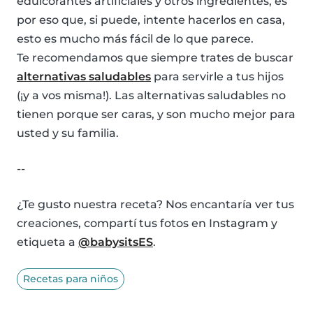
edulcorantes artificiales y otros ingredientes, es
por eso que, si puede, intente hacerlos en casa,
esto es mucho más fácil de lo que parece.
Te recomendamos que siempre trates de buscar
alternativas saludables
para servirle a tus hijos
(¡y a vos misma!). Las alternativas saludables no
tienen porque ser caras, y son mucho mejor para
usted y su familia.
--
¿Te gusto nuestra receta? Nos encantaría ver tus
creaciones, compartí tus fotos en Instagram y
etiqueta a
@babysitsES
.
Recetas para niños