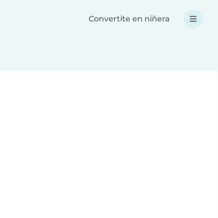
Convertite en niñera